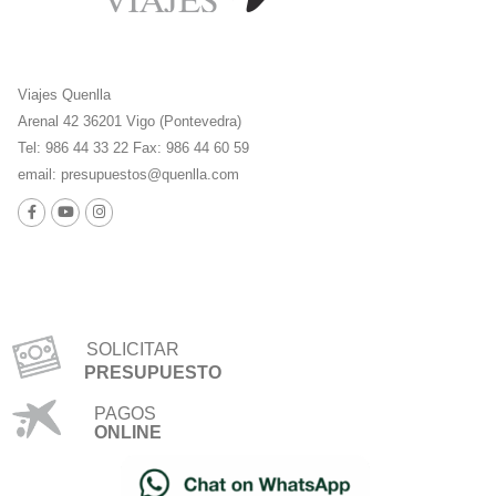
Viajes Quenlla
Arenal 42 36201 Vigo (Pontevedra)
Tel: 986 44 33 22 Fax: 986 44 60 59
email:
presupuestos@quenlla.com
SOLICITAR
PRESUPUESTO
PAGOS
ONLINE