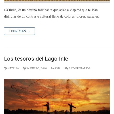
La India, es un destino fascinante que atrae a viajeros que buscan
disfrutar de un contraste cultural lleno de colores, olores, paisajes.
LEER MÁS →
Los tesoros del Lago Inle
NATALIA
14 ENERO, 2016
ASIA
0 COMENTARIOS