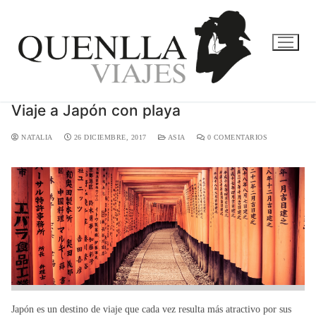
Viaje a Japón con playa
NATALIA
26 DICIEMBRE, 2017
ASIA
0 COMENTARIOS
Japón es un destino de viaje que cada vez resulta más atractivo por sus