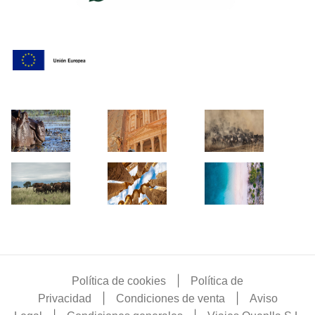
|
Política de cookies
Política de
|
|
Privacidad
Condiciones de venta
Aviso