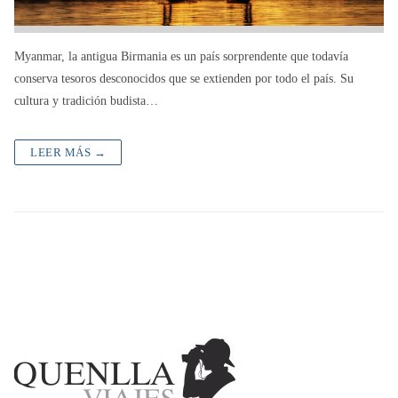
Myanmar, la antigua Birmania es un país sorprendente que todavía
conserva tesoros desconocidos que se extienden por todo el país. Su
cultura y tradición budista…
LEER MÁS →