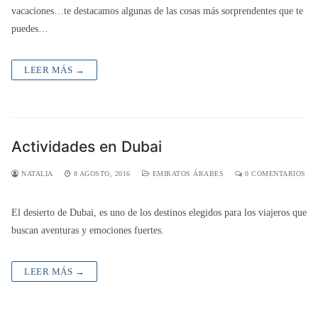
vacaciones…te destacamos algunas de las cosas más sorprendentes que te
puedes…
LEER MÁS →
Actividades en Dubai
NATALIA
8 AGOSTO, 2016
EMIRATOS ÁRABES
0 COMENTARIOS
El desierto de Dubai, es uno de los destinos elegidos para los viajeros que
buscan aventuras y emociones fuertes.
LEER MÁS →