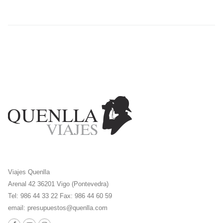
Viajes Quenlla
Arenal 42 36201 Vigo (Pontevedra)
Tel: 986 44 33 22 Fax: 986 44 60 59
email:
presupuestos@quenlla.com