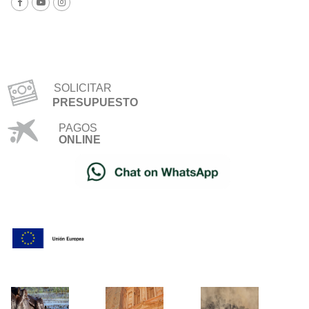
SOLICITAR
PRESUPUESTO
PAGOS
ONLINE