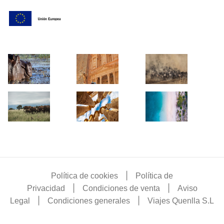
|
Política de cookies
Política de
|
|
Privacidad
Condiciones de venta
Aviso
|
|
Legal
Condiciones generales
Viajes Quenlla S.L