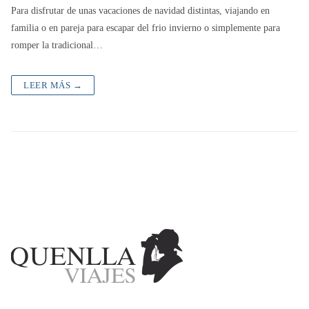
Para disfrutar de unas vacaciones de navidad distintas, viajando en
familia o en pareja para escapar del frio invierno o simplemente para
romper la tradicional…
LEER MÁS →