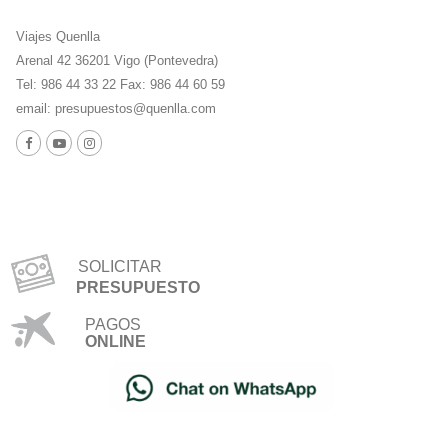
Viajes Quenlla
Arenal 42 36201 Vigo (Pontevedra)
Tel: 986 44 33 22 Fax: 986 44 60 59
email:
presupuestos@quenlla.com
SOLICITAR
PRESUPUESTO
PAGOS
ONLINE