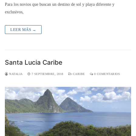
Para los novios que buscan un destino de sol y playa diferente y
exclusivos,
LEER MÁS →
Santa Lucia Caribe
NATALIA
7 SEPTIEMBRE, 2018
CARIBE
0 COMENTARIOS