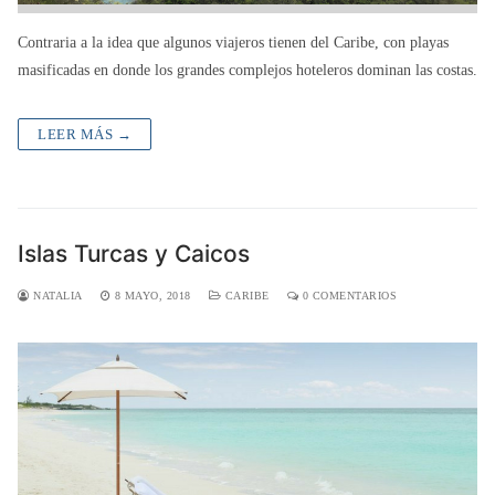
Contraria a la idea que algunos viajeros tienen del Caribe, con playas
masificadas en donde los grandes complejos hoteleros dominan las costas.
LEER MÁS →
Islas Turcas y Caicos
NATALIA
8 MAYO, 2018
CARIBE
0 COMENTARIOS