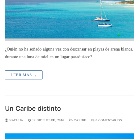
¿Quién no ha soñado alguna vez con descansar en playas de arena blanca,
durante una luna de miel en un lugar paradisíaco?
LEER MÁS →
Un Caribe distinto
NATALIA
12 DICIEMBRE, 2016
CARIBE
0 COMENTARIOS