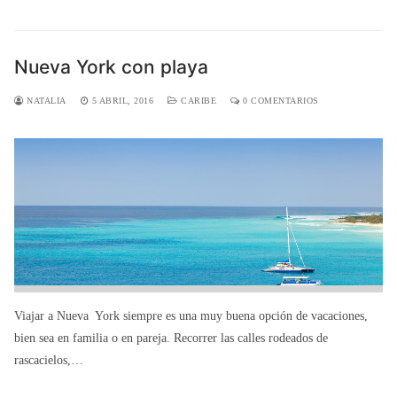
Nueva York con playa
NATALIA
5 ABRIL, 2016
CARIBE
0 COMENTARIOS
Viajar a Nueva York siempre es una muy buena opción de vacaciones,
bien sea en familia o en pareja. Recorrer las calles rodeados de
rascacielos,…