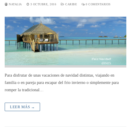
NATALIA
3 OCTUBRE, 2016
CARIBE
0 COMENTARIOS
Para disfrutar de unas vacaciones de navidad distintas, viajando en
familia o en pareja para escapar del frio invierno o simplemente para
romper la tradicional…
LEER MÁS →