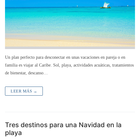
Un plan perfecto para desconectar en unas vacaciones en pareja o en
familia es viajar al Caribe. Sol, playa, actividades acuáticas, tratamientos
de bienestar, descanso…
LEER MÁS →
Tres destinos para una Navidad en la
playa