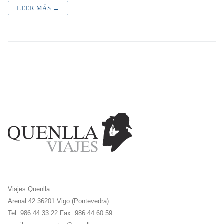
LEER MÁS →
Viajes Quenlla
Arenal 42 36201 Vigo (Pontevedra)
Tel: 986 44 33 22 Fax: 986 44 60 59