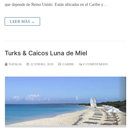
que depende de Reino Unido. Están ubicadas en el Caribe y…
LEER MÁS →
Turks & Caicos Luna de Miel
NATALIA
22 ENERO, 2019
CARIBE
0 COMENTARIOS