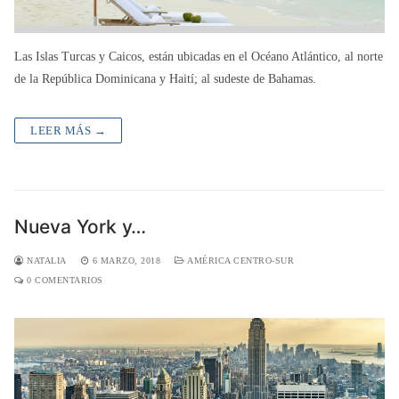
Las Islas Turcas y Caicos, están ubicadas en el Océano Atlántico, al norte
de la República Dominicana y Haití; al sudeste de Bahamas.
LEER MÁS →
Nueva York y…
NATALIA
6 MARZO, 2018
AMÉRICA CENTRO-SUR
0 COMENTARIOS