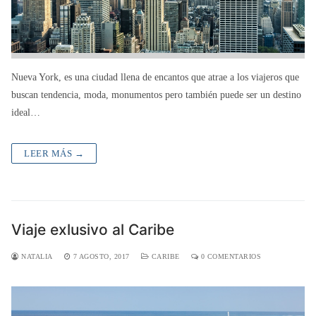
Nueva York, es una ciudad llena de encantos que atrae a los viajeros que
buscan tendencia, moda, monumentos pero también puede ser un destino
ideal…
LEER MÁS →
Viaje exlusivo al Caribe
NATALIA
7 AGOSTO, 2017
CARIBE
0 COMENTARIOS