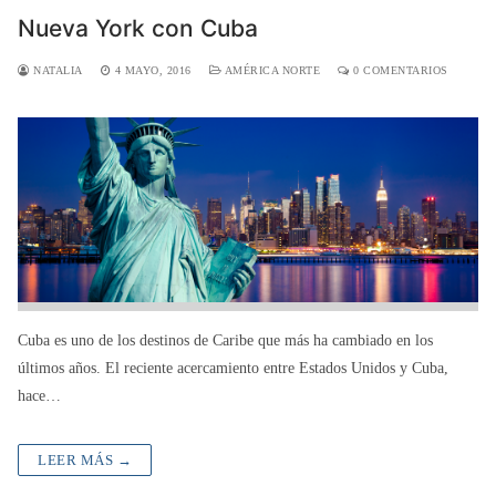
Nueva York con Cuba
NATALIA
4 MAYO, 2016
AMÉRICA NORTE
0 COMENTARIOS
Cuba es uno de los destinos de Caribe que más ha cambiado en los
últimos años. El reciente acercamiento entre Estados Unidos y Cuba,
hace…
LEER MÁS →