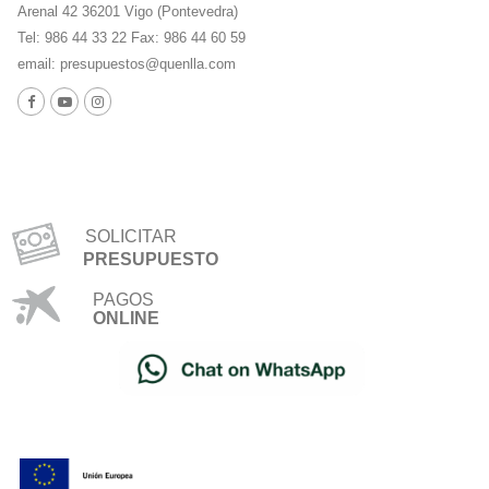
Arenal 42 36201 Vigo (Pontevedra)
Tel: 986 44 33 22 Fax: 986 44 60 59
email:
presupuestos@quenlla.com
SOLICITAR
PRESUPUESTO
PAGOS
ONLINE