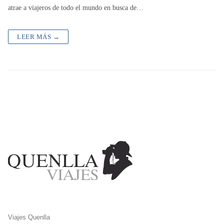
atrae a viajeros de todo el mundo en busca de…
LEER MÁS →
Viajes Quenlla