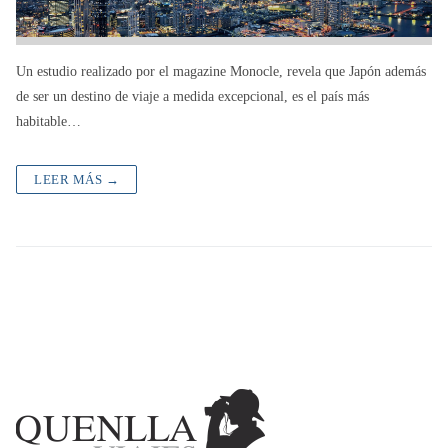
Un estudio realizado por el magazine Monocle, revela que Japón además
de ser un destino de viaje a medida excepcional, es el país más
habitable…
LEER MÁS →