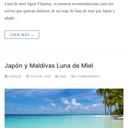
Luna de miel Japon Filipinas, es nuestras recomendaciones para los
novios que quieran disfrutar de un viaje de luna de miel por Japón y
añadir…
LEER MÁS →
Japón y Maldivas Luna de Miel
NATALIA
24 JULIO, 2018
ASIA
0 COMENTARIOS