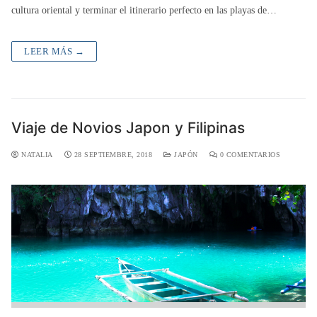
cultura oriental y terminar el itinerario perfecto en las playas de…
LEER MÁS →
Viaje de Novios Japon y Filipinas
NATALIA
28 SEPTIEMBRE, 2018
JAPÓN
0 COMENTARIOS