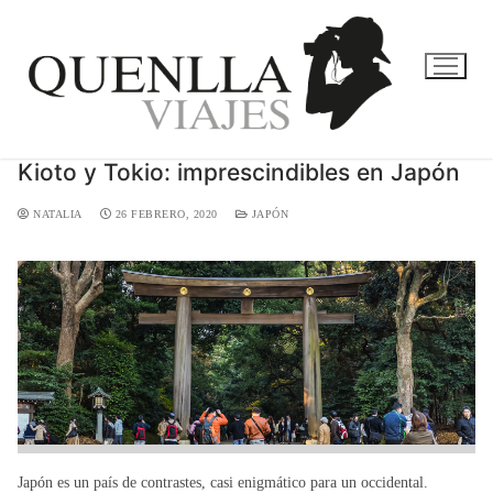
Kioto y Tokio: imprescindibles en Japón
NATALIA
26 FEBRERO, 2020
JAPÓN
Japón es un país de contrastes, casi enigmático para un occidental.