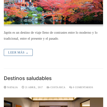
Japón es un destino de viaje lleno de contrastes entre lo moderno y lo
tradicional, entre el presente y el pasado.
LEER MÁS →
Destinos saludables
NATALIA
21 ABRIL, 2017
COSTA RICA
0 COMENTARIOS