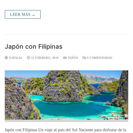
LEER MÁS →
Japón con Filipinas
NATALIA
12 FEBRERO, 2019
JAPÓN
0 COMENTARIOS
Japón con Filipinas Un viaje al país del Sol Naciente para disfrutar de la