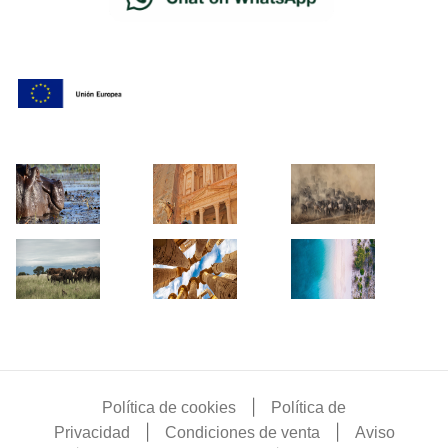
|
Política de cookies
Política de
|
|
Privacidad
Condiciones de venta
Aviso