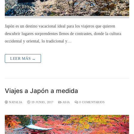
Japón es un destino vacacional ideal para los viajeros que quieren
descubrir lugares sorprendentes llenos de contrastes, donde la cultura
occidental y oriental, lo tradicional y…
LEER MÁS →
Viajes a Japón a medida
NATALIA
19 JUNIO, 2017
ASIA
0 COMENTARIOS