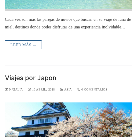
Cada vez son más las parejas de novios que buscan en su viaje de luna de
miel, destinos donde poder disfrutar de una experiencia inolvidable…
LEER MÁS →
Viajes por Japon
NATALIA
10 ABRIL, 2018
ASIA
0 COMENTARIOS