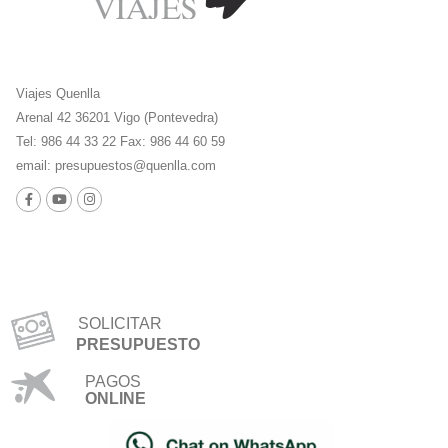
Viajes Quenlla
Arenal 42 36201 Vigo (Pontevedra)
Tel: 986 44 33 22 Fax: 986 44 60 59
email:
presupuestos@quenlla.com
SOLICITAR
PRESUPUESTO
PAGOS
ONLINE