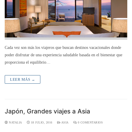
Cada vez son más los viajeros que buscan destinos vacacionales donde
poder disfrutar de una experiencia saludable basada en el bienestar que
proporciona el equilibrio…
LEER MÁS →
Japón, Grandes viajes a Asia
NATALIA
18 JULIO, 2016
ASIA
0 COMENTARIOS