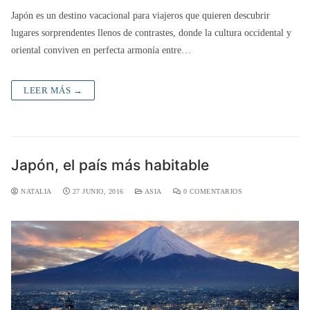
Japón es un destino vacacional para viajeros que quieren descubrir
lugares sorprendentes llenos de contrastes, donde la cultura occidental y
oriental conviven en perfecta armonía entre…
LEER MÁS →
Japón, el país más habitable
NATALIA
27 JUNIO, 2016
ASIA
0 COMENTARIOS