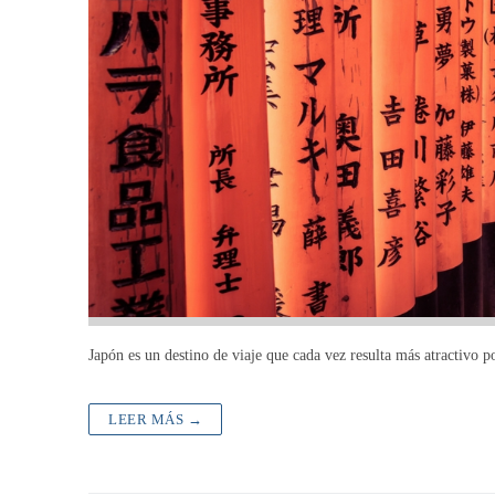
Japón es un destino de viaje que cada vez resulta más atractivo po
LEER MÁS →