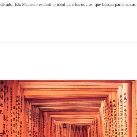
derado, Isla Mauricio es destino ideal para los novios, que buscan paradisíaca