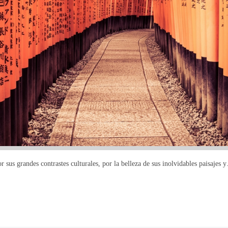
r sus grandes contrastes culturales, por la belleza de sus inolvidables paisajes 