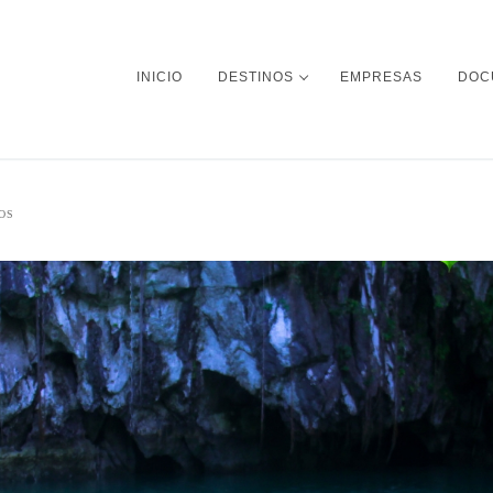
INICIO
DESTINOS
EMPRESAS
DOC
OS