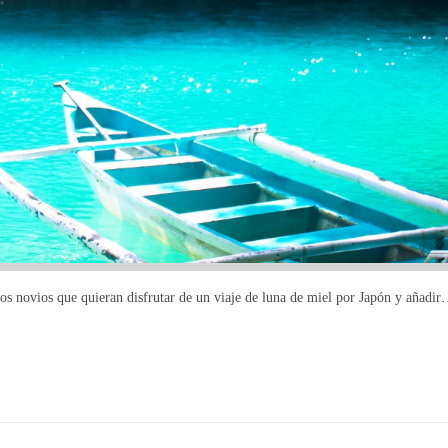
los novios que quieran disfrutar de un viaje de luna de miel por Japón y añadi