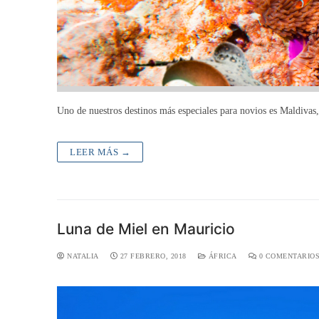
Uno de nuestros destinos más especiales para novios es Maldivas
LEER MÁS →
Luna de Miel en Mauricio
NATALIA
27 FEBRERO, 2018
ÁFRICA
0 COMENTARIO