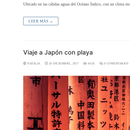
Ubicado en las cálidas aguas del Océano Índico, con un clima mo
LEER MÁS →
Viaje a Japón con playa
NATALIA
26 DICIEMBRE, 2017
ASIA
0 COMENTARIOS