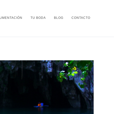
UMENTACIÓN
TU BODA
BLOG
CONTACTO