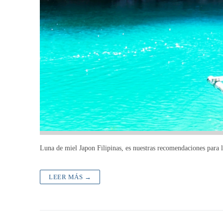
Luna de miel Japon Filipinas, es nuestras recomendaciones para 
LEER MÁS →