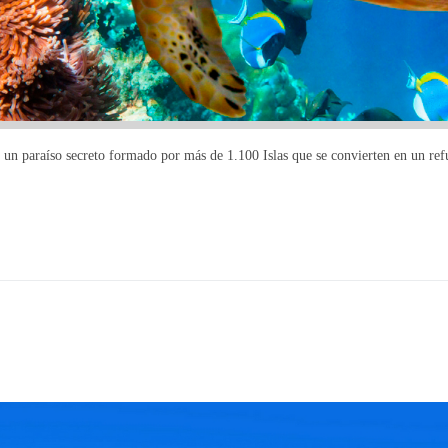
, un paraíso secreto formado por más de 1.100 Islas que se convierten en un r
S