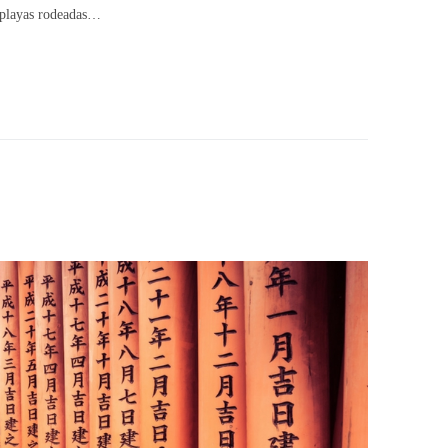
s playas rodeadas…