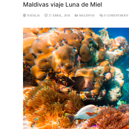
Maldivas viaje Luna de Miel
NATALIA
27 ABRIL, 2018
MALDIVAS
0 COMENTARIOS