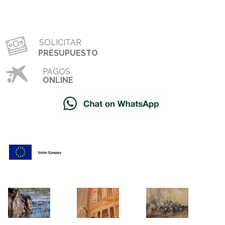
SOLICITAR
PRESUPUESTO
PAGOS
ONLINE