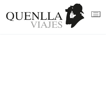
EXPERIENCIAS