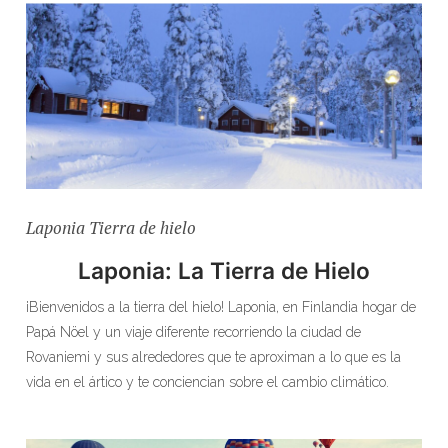
Laponia Tierra de hielo
Laponia: La Tierra de Hielo
¡Bienvenidos a la tierra del hielo! Laponia, en Finlandia hogar de
Papá Nöel y un viaje diferente recorriendo la ciudad de
Rovaniemi y sus alrededores que te aproximan a lo que es la
vida en el ártico y te conciencian sobre el cambio climático.