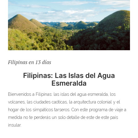
Filipinas en 13 días
Filipinas: Las Islas del Agua
Esmeralda
Bienvenidos a Filipinas: las islas del agua esmeralda, los
volcanes, las ciudades caóticas, la arquitectura colonial y el
hogar de los simpáticos tarseros. Con este programa de viaje a
medida no te perderás un solo detalle de este de este país
insular.