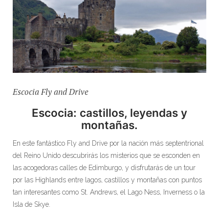
Escocia Fly and Drive
Escocia: castillos, leyendas y
montañas.
En este fantástico Fly and Drive por la nación más septentrional
del Reino Unido descubrirás los misterios que se esconden en
las acogedoras calles de Edimburgo, y disfrutarás de un tour
por las Highlands entre lagos, castillos y montañas con puntos
tan interesantes como St. Andrews, el Lago Ness, Inverness o la
Isla de Skye.