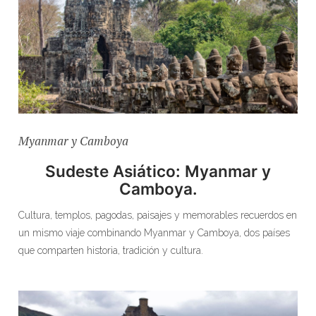
Myanmar y Camboya
Sudeste Asiático: Myanmar y
Camboya.
Cultura, templos, pagodas, paisajes y memorables recuerdos en
un mismo viaje combinando Myanmar y Camboya, dos países
que comparten historia, tradición y cultura.