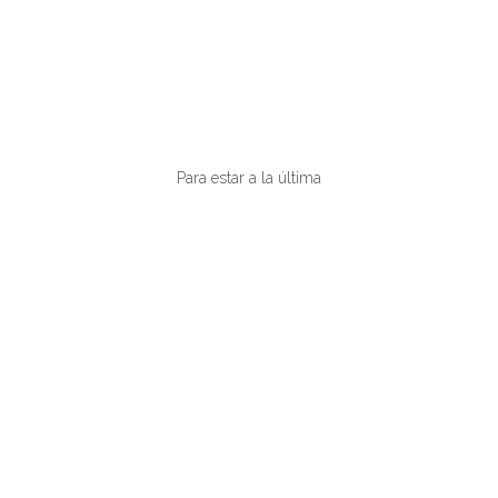
VIAJERAS
Para estar a la última