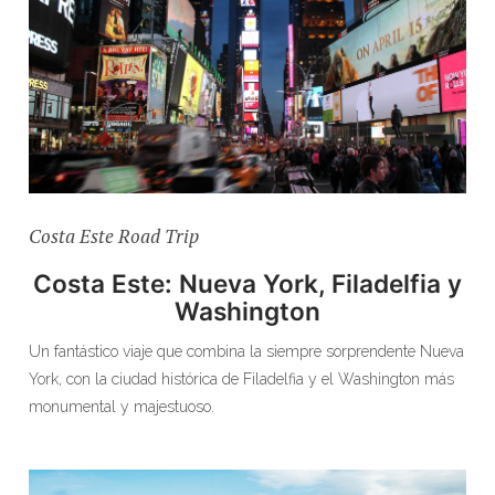
Costa Este Road Trip
Costa Este: Nueva York, Filadelfia y
Washington
Un fantástico viaje que combina la siempre sorprendente Nueva
York, con la ciudad histórica de Filadelfia y el Washington más
monumental y majestuoso.