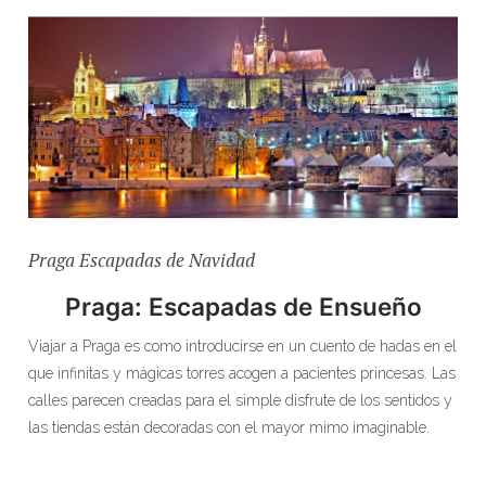
Praga Escapadas de Navidad
Praga: Escapadas de Ensueño
Viajar a Praga es como introducirse en un cuento de hadas en el
que infinitas y mágicas torres acogen a pacientes princesas. Las
calles parecen creadas para el simple disfrute de los sentidos y
las tiendas están decoradas con el mayor mimo imaginable.