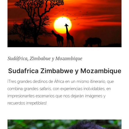
Sudáfrica, Zimbabue y Mozambique
Sudafrica Zimbabwe y Mozambique
¡Tres grandes destinos de África en un mismo itinerario, que
combina grandes safaris, con experiencias inolvidables, en
impresionantes escenarios que nos dejarán imágenes y
recuerdos irrepetibles!