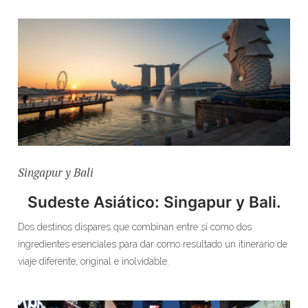
Singapur y Bali
Sudeste Asiático: Singapur y Bali.
Dos destinos dispares que combinan entre sí como dos
ingredientes esenciales para dar como resultado un itinerario de
viaje diferente, original e inolvidable.