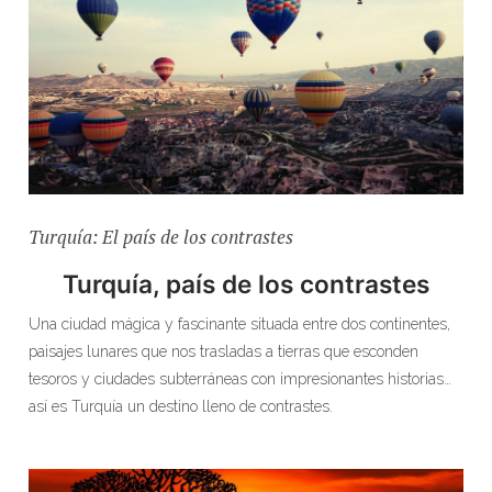
Turquía: El país de los contrastes
Turquía, país de los contrastes
Una ciudad mágica y fascinante situada entre dos continentes,
paisajes lunares que nos trasladas a tierras que esconden
tesoros y ciudades subterráneas con impresionantes historias…
así es Turquía un destino lleno de contrastes.