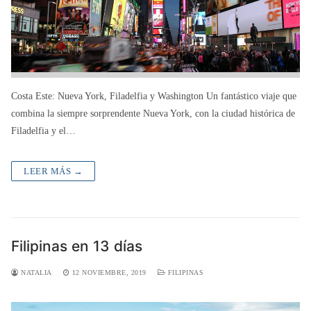
Costa Este: Nueva York, Filadelfia y Washington Un fantástico viaje que
combina la siempre sorprendente Nueva York, con la ciudad histórica de
Filadelfia y el…
LEER MÁS →
Filipinas en 13 días
NATALIA
12 NOVIEMBRE, 2019
FILIPINAS