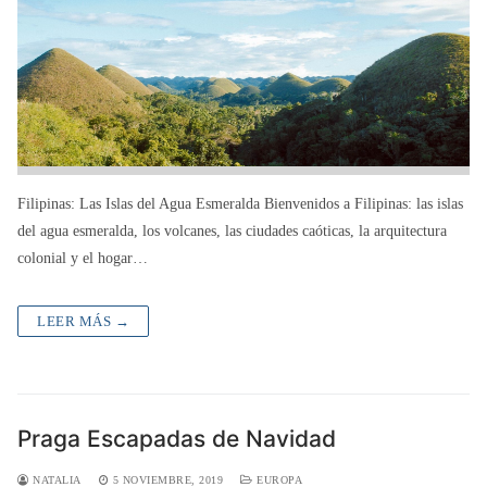
Filipinas: Las Islas del Agua Esmeralda Bienvenidos a Filipinas: las islas
del agua esmeralda, los volcanes, las ciudades caóticas, la arquitectura
colonial y el hogar…
LEER MÁS →
Praga Escapadas de Navidad
NATALIA
5 NOVIEMBRE, 2019
EUROPA