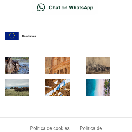
|
Política de cookies
Política de