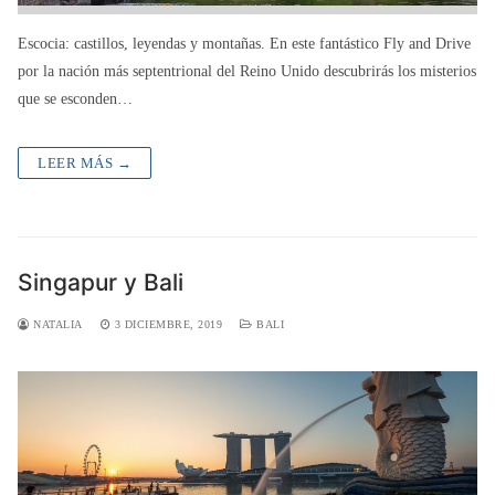
Escocia: castillos, leyendas y montañas. En este fantástico Fly and Drive
por la nación más septentrional del Reino Unido descubrirás los misterios
que se esconden…
LEER MÁS →
Singapur y Bali
NATALIA
3 DICIEMBRE, 2019
BALI