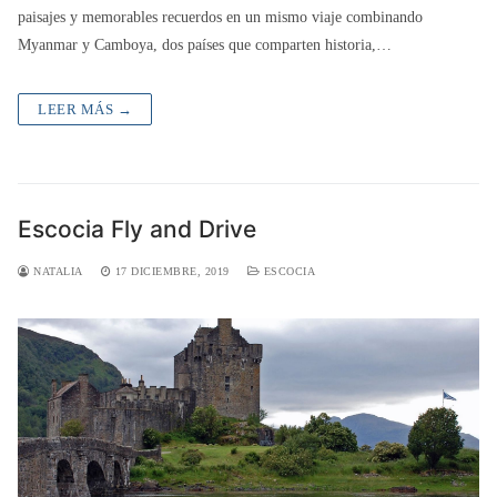
paisajes y memorables recuerdos en un mismo viaje combinando
Myanmar y Camboya, dos países que comparten historia,…
LEER MÁS →
Escocia Fly and Drive
NATALIA
17 DICIEMBRE, 2019
ESCOCIA