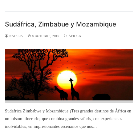
Sudáfrica, Zimbabue y Mozambique
NATALIA
8 OCTUBRE, 2019
ÁFRICA
Sudafrica Zimbabwe y Mozambique ¡Tres grandes destinos de África en
un mismo itinerario, que combina grandes safaris, con experiencias
inolvidables, en impresionantes escenarios que nos…