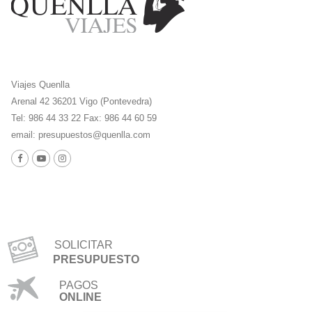
Viajes Quenlla
Arenal 42 36201 Vigo (Pontevedra)
Tel: 986 44 33 22 Fax: 986 44 60 59
email:
presupuestos@quenlla.com
SOLICITAR
PRESUPUESTO
PAGOS
ONLINE