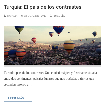
Turquía: El país de los contrastes
NATALIA
22 OCTUBRE, 2019
TURQUÍA
Turquía, país de los contrastes Una ciudad mágica y fascinante situada
entre dos continentes, paisajes lunares que nos trasladas a tierras que
esconden tesoros y…
LEER MÁS →