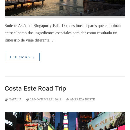
Sudeste Asiático: Singapur y Bali. Dos destinos dispares que combinan
entre sí como dos ingredientes esenciales para dar como resultado un
itinerario de viaje diferente,…
LEER MÁS →
Costa Este Road Trip
NATALIA
26 NOVIEMBRE, 2019
AMÉRICA NORTE