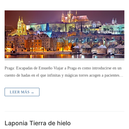
Praga: Escapadas de Ensueño Viajar a Praga es como introducirse en un
cuento de hadas en el que infinitas y mágicas torres acogen a pacientes…
LEER MÁS →
Laponia Tierra de hielo