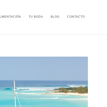
UMENTACIÓN
TU BODA
BLOG
CONTACTO