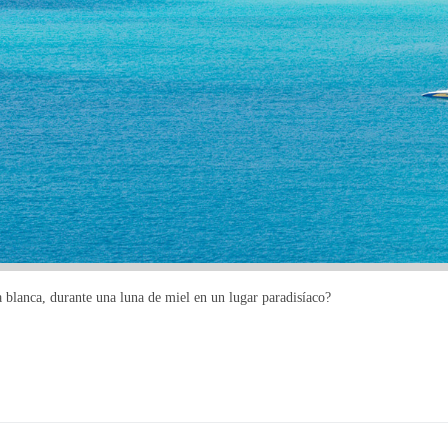
 blanca, durante una luna de miel en un lugar paradisíaco?