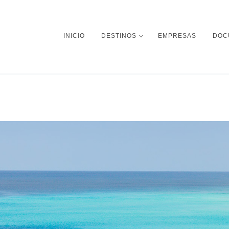
INICIO
DESTINOS
EMPRESAS
DOC