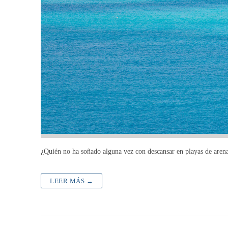
¿Quién no ha soñado alguna vez con descansar en playas de arena
LEER MÁS →