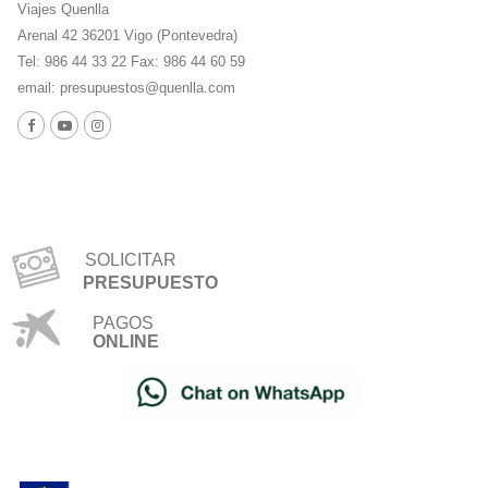
Viajes Quenlla
Arenal 42 36201 Vigo (Pontevedra)
Tel: 986 44 33 22 Fax: 986 44 60 59
email:
presupuestos@quenlla.com
SOLICITAR
PRESUPUESTO
PAGOS
ONLINE