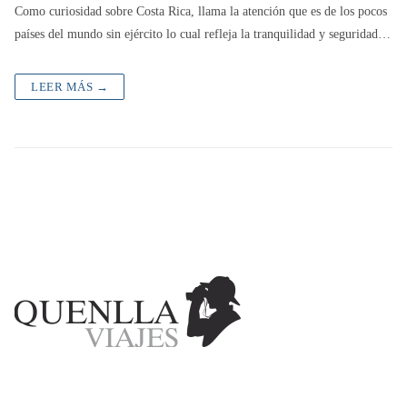
Como curiosidad sobre Costa Rica, llama la atención que es de los pocos
países del mundo sin ejército lo cual refleja la tranquilidad y seguridad…
LEER MÁS →