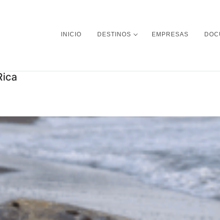
INICIO
DESTINOS
EMPRESAS
DOC
Rica