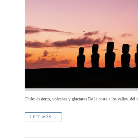
Chile: desierto, volcanes y glaciares De la costa a los valles, del
LEER MÁS →