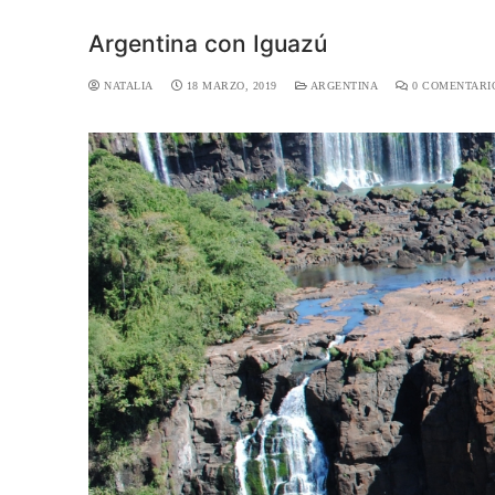
Argentina con Iguazú
NATALIA
18 MARZO, 2019
ARGENTINA
0 COMENTARI