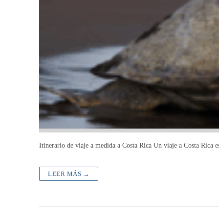
Itinerario de viaje a medida a Costa Rica Un viaje a Costa Rica 
LEER MÁS →