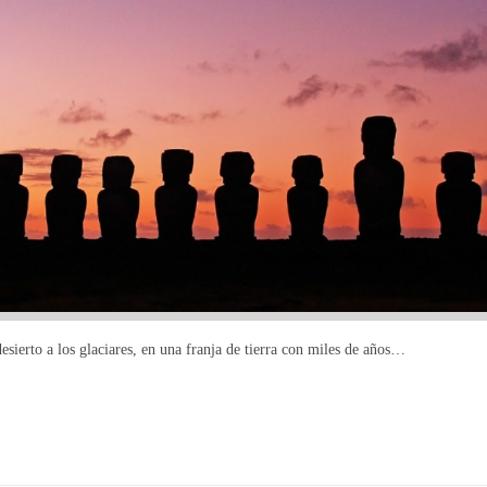
 desierto a los glaciares, en una franja de tierra con miles de años…