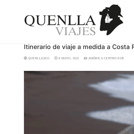
Itinerario de viaje a medida a Costa 
QUENLLA2015
8 MAYO, 2025
AMÉRICA CENTRO-SUR