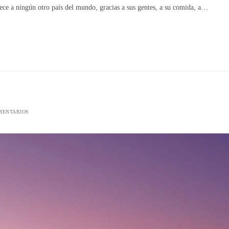
ce a ningún otro país del mundo, gracias a sus gentes, a su comida, a…
MENTARIOS