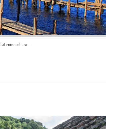
deal entre cultura…