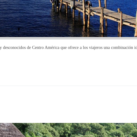
y desconocidos de Centro América que ofrece a los viajeros una combinación i