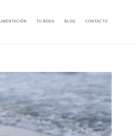
UMENTACIÓN
TU BODA
BLOG
CONTACTO