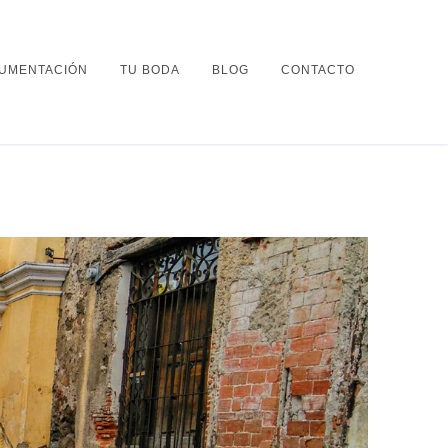
UMENTACIÓN
TU BODA
BLOG
CONTACTO