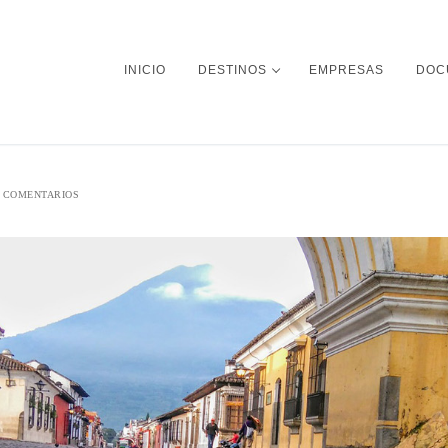
INICIO
DESTINOS
EMPRESAS
DOC
 COMENTARIOS