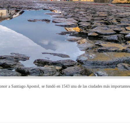
onor a Santiago Apostol, se fundó en 1543 una de las ciudades más important