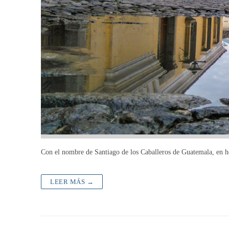
Con el nombre de Santiago de los Caballeros de Guatemala, en h
LEER MÁS →