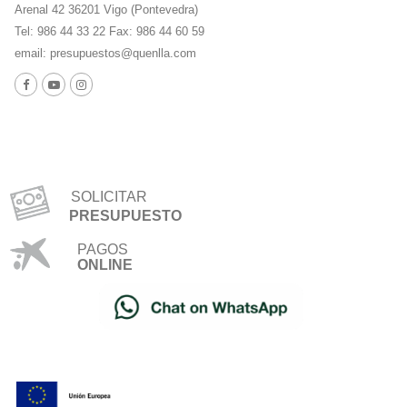
Arenal 42 36201 Vigo (Pontevedra)
Tel: 986 44 33 22 Fax: 986 44 60 59
email:
presupuestos@quenlla.com
SOLICITAR
PRESUPUESTO
PAGOS
ONLINE