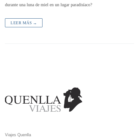
durante una luna de miel en un lugar paradisíaco?
LEER MÁS →
Viajes Quenlla