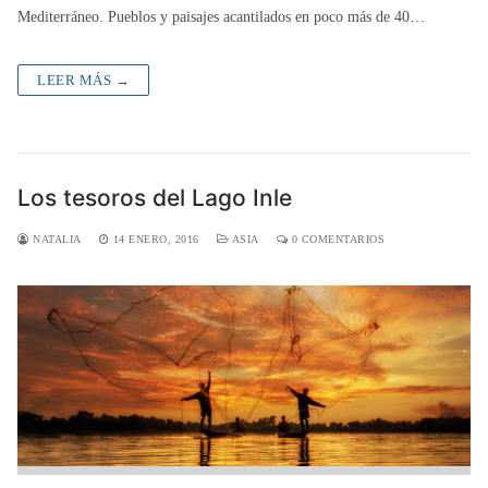
Mediterráneo. Pueblos y paisajes acantilados en poco más de 40…
LEER MÁS →
Los tesoros del Lago Inle
NATALIA
14 ENERO, 2016
ASIA
0 COMENTARIOS