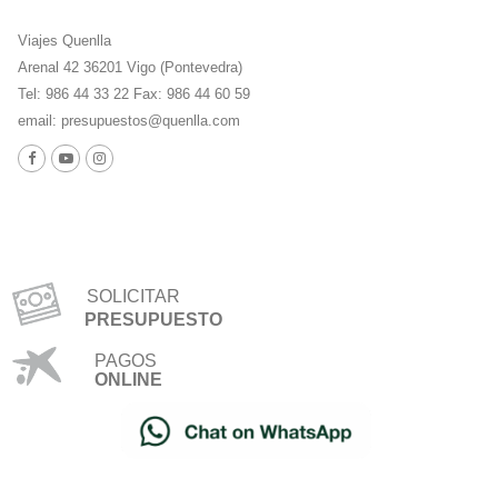
Viajes Quenlla
Arenal 42 36201 Vigo (Pontevedra)
Tel: 986 44 33 22 Fax: 986 44 60 59
email:
presupuestos@quenlla.com
SOLICITAR
PRESUPUESTO
PAGOS
ONLINE