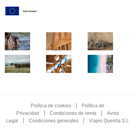
|
Política de cookies
Política de
|
|
Privacidad
Condiciones de venta
Aviso
|
|
Legal
Condiciones generales
Viajes Quenlla S.L