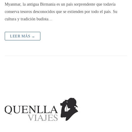
Myanmar, la antigua Birmania es un país sorprendente que todavía
conserva tesoros desconocidos que se extienden por todo el país. Su
cultura y tradición budista…
LEER MÁS →