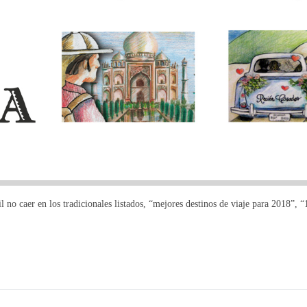
il no caer en los tradicionales listados, “mejores destinos de viaje para 2018”,