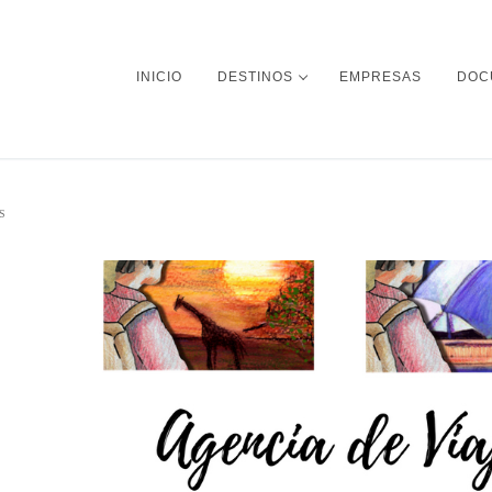
INICIO
DESTINOS
EMPRESAS
DOC
S