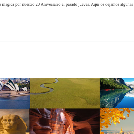
e mágica por nuestro 20 Aniversario el pasado jueves. Aquí os dejamos alguna