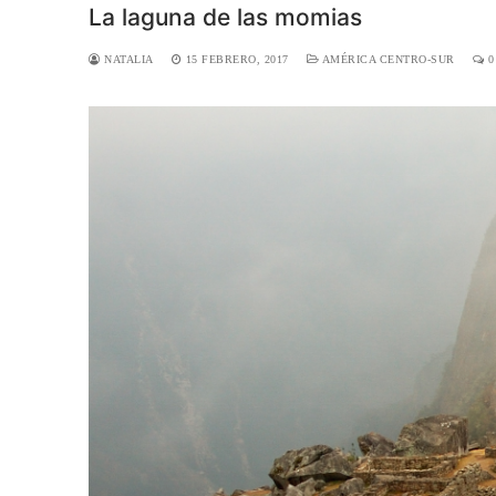
La laguna de las momias
NATALIA
15 FEBRERO, 2017
AMÉRICA CENTRO-SUR
0