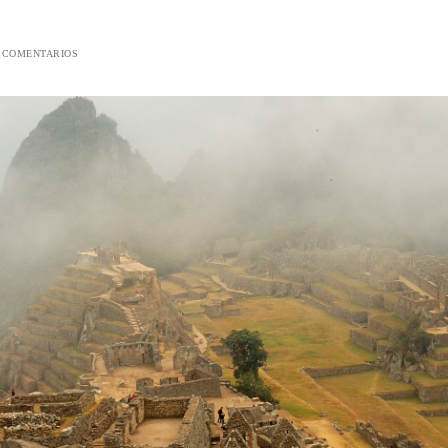
 COMENTARIOS