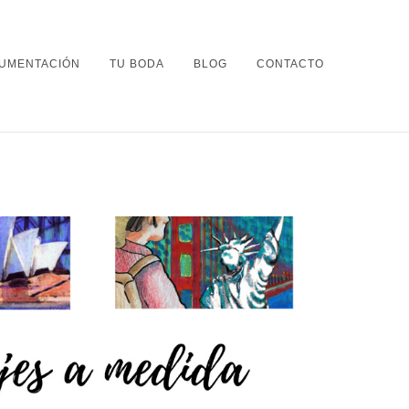
UMENTACIÓN
TU BODA
BLOG
CONTACTO