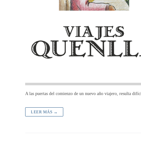
A las puertas del comienzo de un nuevo año viajero, resulta difíc
LEER MÁS →