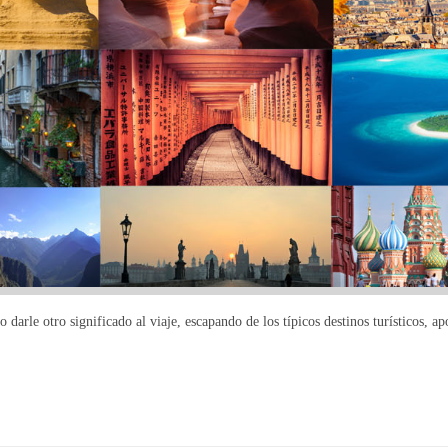
 darle otro significado al viaje, escapando de los típicos destinos turísticos, 