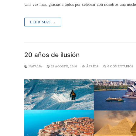
Una vez más, gracias a todos por celebrar con nosotros una noch
LEER MÁS →
20 años de ilusión
NATALIA
29 AGOSTO, 2016
ÁFRICA
0 COMENTARIOS