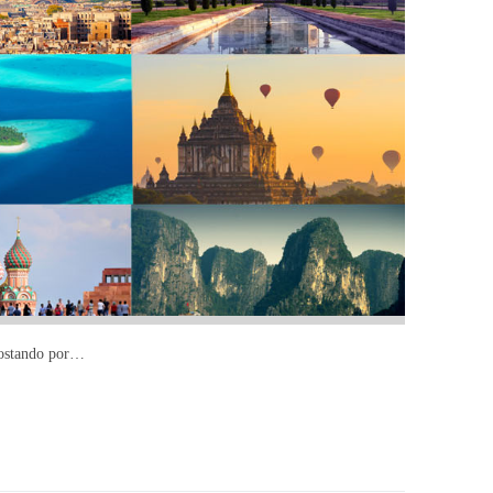
apostando por…