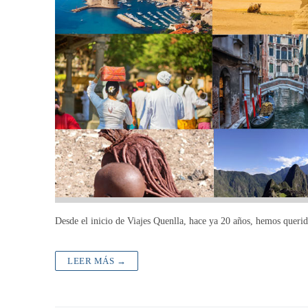
Desde el inicio de Viajes Quenlla, hace ya 20 años, hemos querido
LEER MÁS →