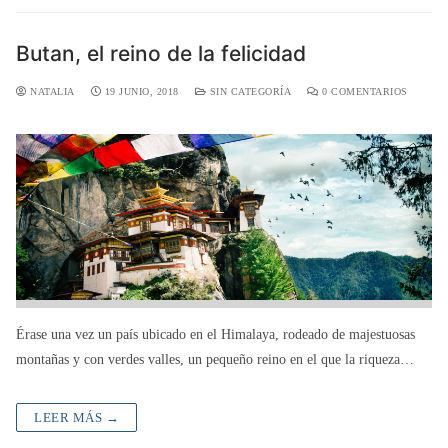
Butan, el reino de la felicidad
NATALIA
19 JUNIO, 2018
SIN CATEGORÍA
0 COMENTARIOS
Érase una vez un país ubicado en el Himalaya, rodeado de majestuosas
montañas y con verdes valles, un pequeño reino en el que la riqueza…
LEER MÁS →