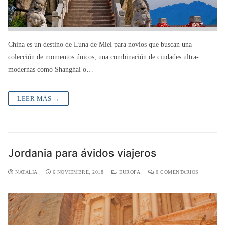
China es un destino de Luna de Miel para novios que buscan una
colección de momentos únicos, una combinación de ciudades ultra-
modernas como Shanghai o…
LEER MÁS →
Jordania para ávidos viajeros
NATALIA
6 NOVIEMBRE, 2018
EUROPA
0 COMENTARIOS