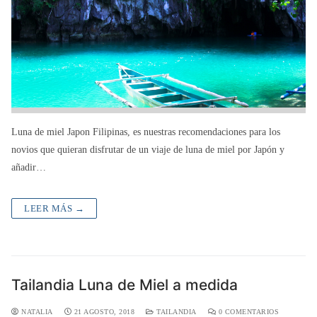
Luna de miel Japon Filipinas, es nuestras recomendaciones para los
novios que quieran disfrutar de un viaje de luna de miel por Japón y
añadir…
LEER MÁS →
Tailandia Luna de Miel a medida
NATALIA
21 AGOSTO, 2018
TAILANDIA
0 COMENTARIOS