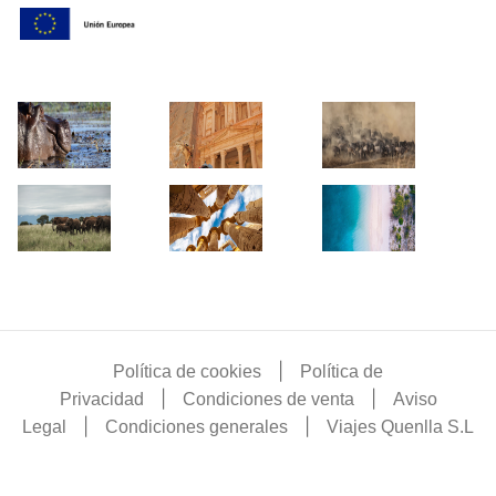
|
Política de cookies
Política de
|
|
Privacidad
Condiciones de venta
Aviso
|
|
Legal
Condiciones generales
Viajes Quenlla S.L