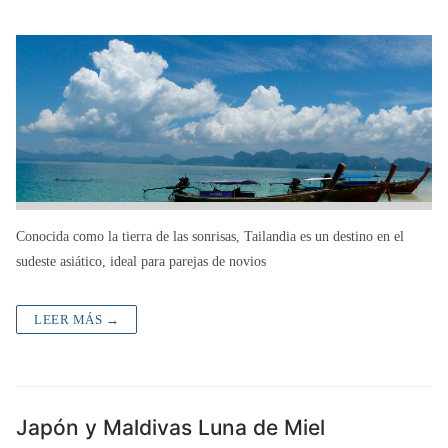
Conocida como la tierra de las sonrisas, Tailandia es un destino en el
sudeste asiático, ideal para parejas de novios
LEER MÁS →
Japón y Maldivas Luna de Miel