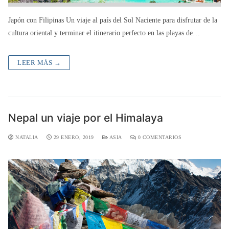
Japón con Filipinas Un viaje al país del Sol Naciente para disfrutar de la
cultura oriental y terminar el itinerario perfecto en las playas de…
LEER MÁS →
Nepal un viaje por el Himalaya
NATALIA
29 ENERO, 2019
ASIA
0 COMENTARIOS