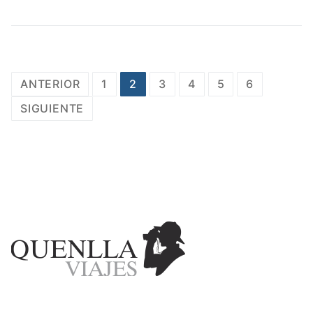
ANTERIOR
1
2
3
4
5
6
SIGUIENTE