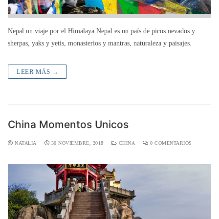
Nepal un viaje por el Himalaya Nepal es un país de picos nevados y
sherpas, yaks y yetis, monasterios y mantras, naturaleza y paisajes.
LEER MÁS →
China Momentos Unicos
NATALIA
30 NOVIEMBRE, 2018
CHINA
0 COMENTARIOS