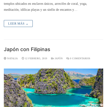
templos ubicados en enclaves únicos, arrecifes de coral, yoga,
meditación, idílicas playas y un sinfín de encantos y…
LEER MÁS →
Japón con Filipinas
NATALIA
12 FEBRERO, 2019
JAPÓN
0 COMENTARIOS