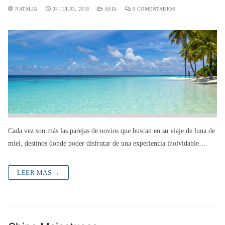
NATALIA
24 JULIO, 2018
ASIA
0 COMENTARIOS
Cada vez son más las parejas de novios que buscan en su viaje de luna de
miel, destinos donde poder disfrutar de una experiencia inolvidable…
LEER MÁS →