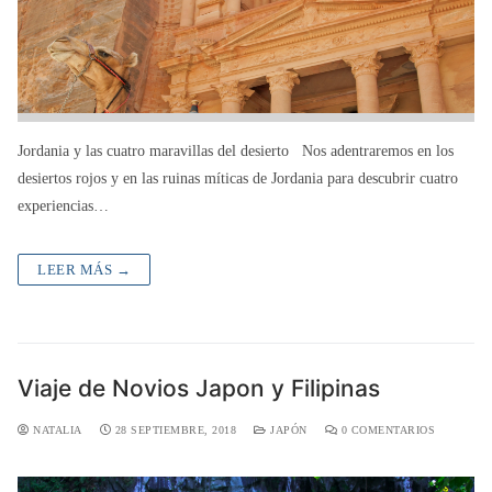
Jordania y las cuatro maravillas del desierto Nos adentraremos en los
desiertos rojos y en las ruinas míticas de Jordania para descubrir cuatro
experiencias…
LEER MÁS →
Viaje de Novios Japon y Filipinas
NATALIA
28 SEPTIEMBRE, 2018
JAPÓN
0 COMENTARIOS