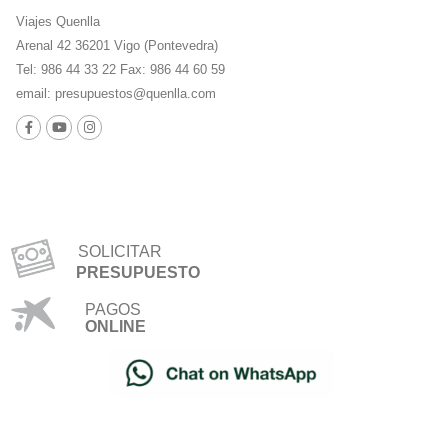
Viajes Quenlla
Arenal 42 36201 Vigo (Pontevedra)
Tel: 986 44 33 22 Fax: 986 44 60 59
email:
presupuestos@quenlla.com
SOLICITAR
PRESUPUESTO
PAGOS
ONLINE